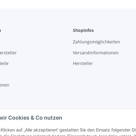
n
Shopinfos
Zahlungsmöglichkeiten
rsteller
Versandinformationen
eile
Hersteller
ionen
wir Cookies & Co nutzen
Klicken auf „Alle akzeptieren“ gestatten Sie den Einsatz folgender D