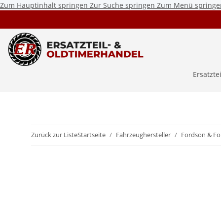
Zum Hauptinhalt springen
Zur Suche springen
Zum Menü springe
Ersatzte
Zurück zur Liste
Startseite
Fahrzeughersteller
Fordson & Fo