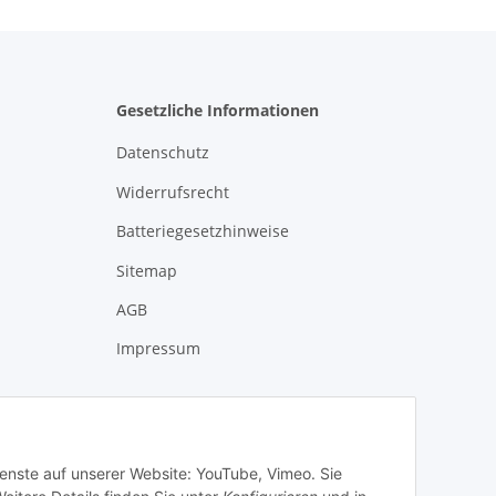
Gesetzliche Informationen
Datenschutz
Widerrufsrecht
Batteriegesetzhinweise
Sitemap
AGB
Impressum
ienste auf unserer Website: YouTube, Vimeo. Sie