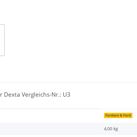
Dexta Vergleichs-Nr.: U3
Fordson & Ford
4,00 kg