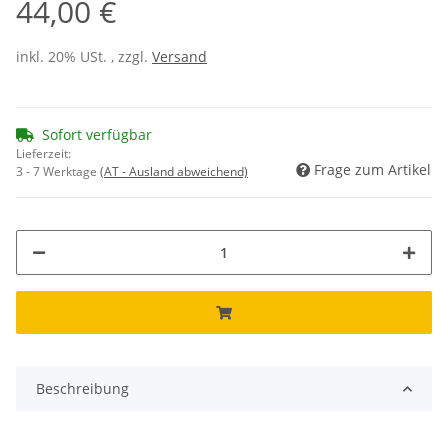
44,00 €
inkl. 20% USt. , zzgl.
Versand
Sofort verfügbar
Lieferzeit:
Frage zum Artikel
3 - 7 Werktage
(AT - Ausland abweichend)
Beschreibung