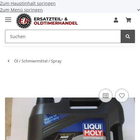
Zum Hauptinhalt springen
Zum Menü springen
Öl / Schmiermittel / Spray