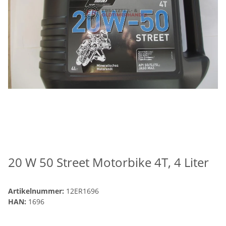
20 W 50 Street Motorbike 4T, 4 Liter
Artikelnummer:
12ER1696
HAN:
1696